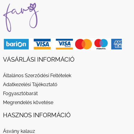
VÁSÁRLÁSI INFORMÁCIÓ
Általános Szerződési Feltételek
Adatkezelési Tájékoztató
Fogyasztóbarát
Megrendelés követése
HASZNOS INFORMÁCIÓ
Ásvány kalauz