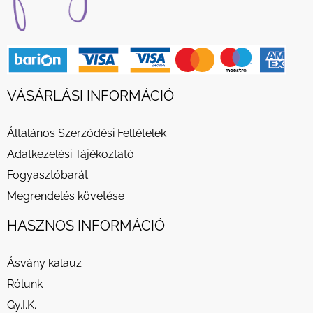
VÁSÁRLÁSI INFORMÁCIÓ
Általános Szerződési Feltételek
Adatkezelési Tájékoztató
Fogyasztóbarát
Megrendelés követése
HASZNOS INFORMÁCIÓ
Ásvány kalauz
Rólunk
Gy.I.K.