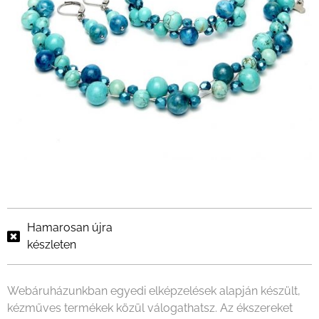
Hamarosan újra
készleten
Webáruházunkban egyedi elképzelések alapján készült,
kézműves termékek közül válogathatsz. Az ékszereket