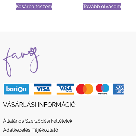
Kosárba teszem
Tovább olvasom
VÁSÁRLÁSI INFORMÁCIÓ
Általános Szerződési Feltételek
Adatkezelési Tájékoztató