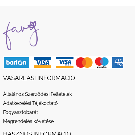
VÁSÁRLÁSI INFORMÁCIÓ
Általános Szerződési Feltételek
Adatkezelési Tájékoztató
Fogyasztóbarát
Megrendelés követése
HASZNOS INFORMÁCIÓ