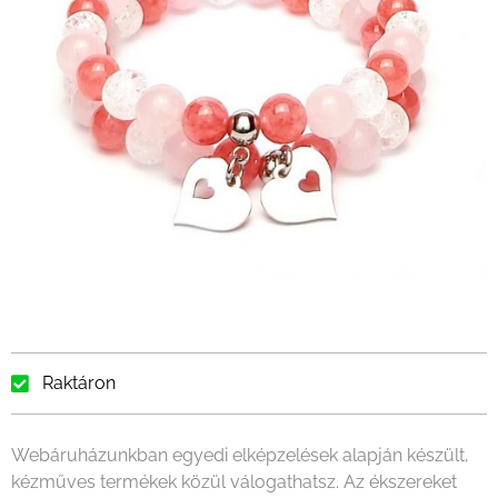
Raktáron
Webáruházunkban egyedi elképzelések alapján készült,
kézműves termékek közül válogathatsz. Az ékszereket