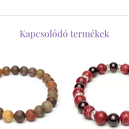
Kapcsolódó termékek