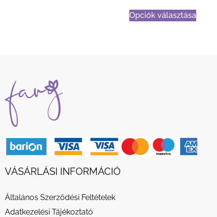
Opciók választása
VÁSÁRLÁSI INFORMÁCIÓ
Általános Szerződési Feltételek
Adatkezelési Tájékoztató